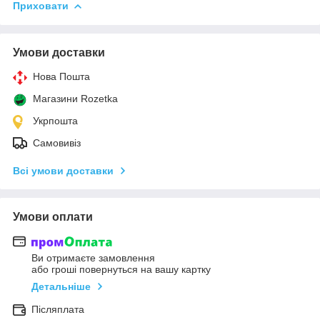
Приховати
Умови доставки
Нова Пошта
Магазини Rozetka
Укрпошта
Самовивіз
Всі умови доставки
Умови оплати
Ви отримаєте замовлення
або гроші повернуться на вашу картку
Детальніше
Післяплата