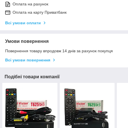
Оплата на рахунок
Оплата на карту Приватбанк
Всі умови оплати
Умови повернення
Повернення товару впродовж 14 днів за рахунок покупця
Всі умови повернення
Подібні товари компанії