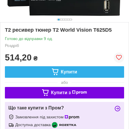
Т2 ресивер тюнер T2 World Vision T625D5
Готово до відправки 9 од.
Роздріб
514,20
₴
Купити
або
Купити з
Що таке купити з Пром?
Замовлення під захистом
Доступна доставка