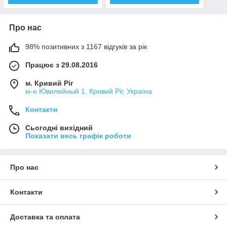
Про нас
98% позитивних з 1167 відгуків за рік
Працює з 29.08.2016
м. Кривий Ріг
м-н Ювилейный 1, Кривий Ріг, Україна
Контакти
Сьогодні вихідний
Показати весь графік роботи
Про нас
Контакти
Доставка та оплата