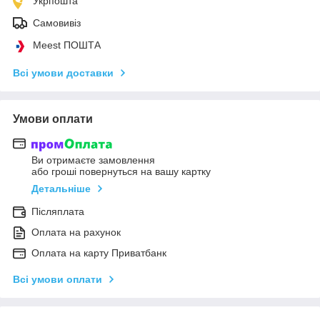
Укрпошта
Самовивіз
Meest ПОШТА
Всі умови доставки
Умови оплати
Ви отримаєте замовлення
або гроші повернуться на вашу картку
Детальніше
Післяплата
Оплата на рахунок
Оплата на карту Приватбанк
Всі умови оплати