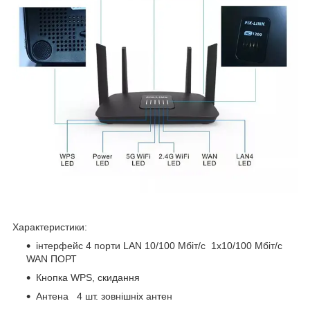
Характеристики:
інтерфейс 4 порти LAN 10/100 Мбіт/с 1x10/100 Мбіт/с
WAN ПОРТ
Кнопка WPS, скидання
Антена 4 шт. зовнішніх антен