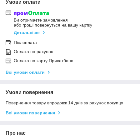
Умови оплати
Ви отримаєте замовлення
або гроші повернуться на вашу картку
Детальніше
Післяплата
Оплата на рахунок
Оплата на карту Приватбанк
Всі умови оплати
Умови повернення
Повернення товару впродовж 14 днів за рахунок покупця
Всі умови повернення
Про нас