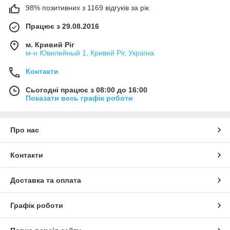
98% позитивних з 1169 відгуків за рік
Працює з 29.08.2016
м. Кривий Ріг
м-н Ювилейный 1, Кривий Ріг, Україна
Контакти
Сьогодні працює з 08:00 до 16:00
Показати весь графік роботи
Про нас
Контакти
Доставка та оплата
Графік роботи