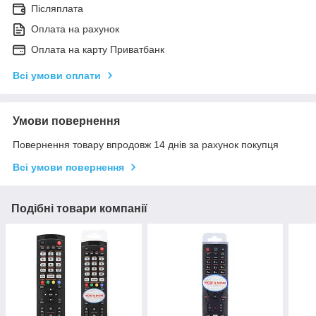
Післяплата
Оплата на рахунок
Оплата на карту Приватбанк
Всі умови оплати
Умови повернення
Повернення товару впродовж 14 днів за рахунок покупця
Всі умови повернення
Подібні товари компанії