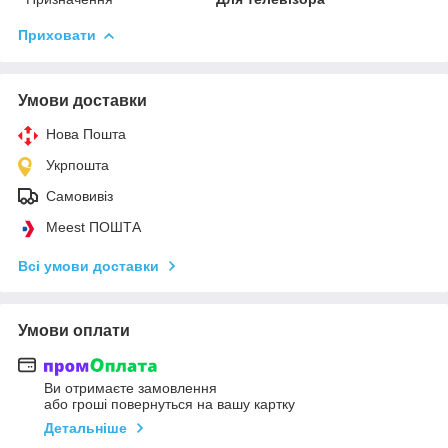
Приховати
Умови доставки
Нова Пошта
Укрпошта
Самовивіз
Meest ПОШТА
Всі умови доставки
Умови оплати
Ви отримаєте замовлення
або гроші повернуться на вашу картку
Детальніше