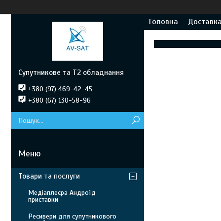
Головна
Доставка
Супутникове та Т2 обладнання
+380 (97) 469-42-45
+380 (67) 130-58-96
Товари та послуги
Медіаплеєра Андроїд
приставки
Ресивери для супутникового