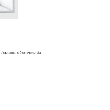
'єднання, є безпечним від