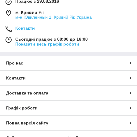
Працює з 29.08.2016
м. Кривий Ріг
м-н Ювилейный 1, Кривий Ріг, Україна
Контакти
Сьогодні працює з 08:00 до 16:00
Показати весь графік роботи
Про нас
Контакти
Доставка та оплата
Графік роботи
Повна версія сайту