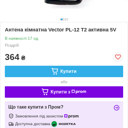
Антена кімнатна Vector PL-12 T2 активна 5V
В наявності 17 од.
Роздріб
364
₴
Купити
або
Купити з
Що таке купити з Пром?
Замовлення під захистом
Доступна доставка