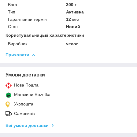
Вага
300 г
Тип
Активна
Гарантійний термін
12 міс
Стан
Новий
Користувальницькі характеристики
Виробник
vecor
Приховати
Умови доставки
Нова Пошта
Магазини Rozetka
Укрпошта
Самовивіз
Всі умови доставки