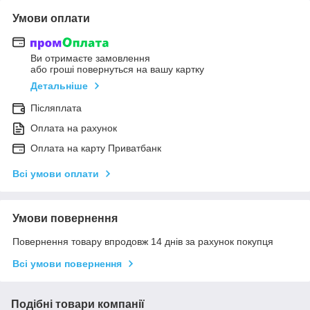
Умови оплати
Ви отримаєте замовлення
або гроші повернуться на вашу картку
Детальніше
Післяплата
Оплата на рахунок
Оплата на карту Приватбанк
Всі умови оплати
Умови повернення
Повернення товару впродовж 14 днів за рахунок покупця
Всі умови повернення
Подібні товари компанії