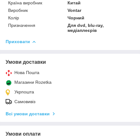
Країна виробник
Китай
Виробник
Vontar
Колір
Чорний
Призначення
Для dvd, blu-ray,
медіаплеєрів
Приховати
Умови доставки
Нова Пошта
Магазини Rozetka
Укрпошта
Самовивіз
Всі умови доставки
Умови оплати