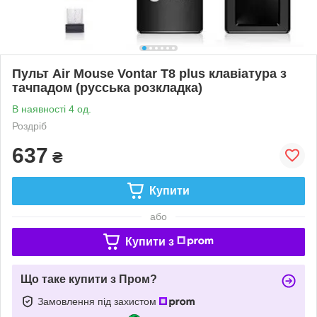
Пульт Air Mouse Vontar T8 plus клавіатура з
тачпадом (русська розкладка)
В наявності 4 од.
Роздріб
637
₴
Купити
або
Купити з
Що таке купити з Пром?
Замовлення під захистом