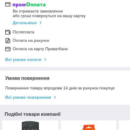
Ви отримаєте замовлення
або гроші повернуться на вашу картку
Детальніше
Післяплата
Оплата на рахунок
Оплата на карту Приватбанк
Всі умови оплати
Умови повернення
Повернення товару впродовж 14 днів за рахунок покупця
Всі умови повернення
Подібні товари компанії