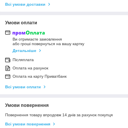
Всі умови доставки
Умови оплати
Ви отримаєте замовлення
або гроші повернуться на вашу картку
Детальніше
Післяплата
Оплата на рахунок
Оплата на карту Приватбанк
Всі умови оплати
Умови повернення
Повернення товару впродовж 14 днів за рахунок покупця
Всі умови повернення