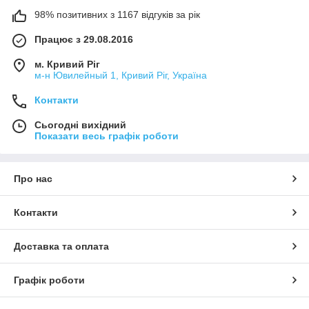
98% позитивних з 1167 відгуків за рік
Працює з 29.08.2016
м. Кривий Ріг
м-н Ювилейный 1, Кривий Ріг, Україна
Контакти
Сьогодні вихідний
Показати весь графік роботи
Про нас
Контакти
Доставка та оплата
Графік роботи