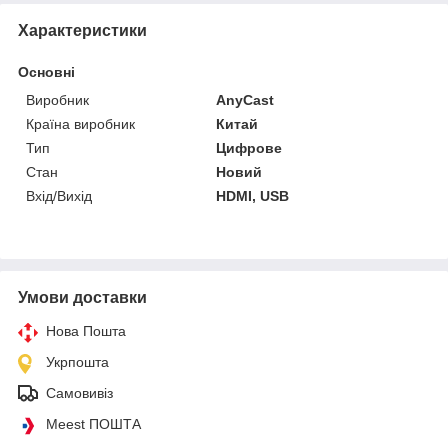
Характеристики
Основні
Виробник
AnyCast
Країна виробник
Китай
Тип
Цифрове
Стан
Новий
Вхід/Вихід
HDMI, USB
Умови доставки
Нова Пошта
Укрпошта
Самовивіз
Meest ПОШТА