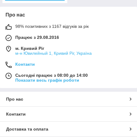
Про нас
98% позитивних з 1167 відгуків за рік
Працює з 29.08.2016
м. Кривий Ріг
м-н Ювилейный 1, Кривий Ріг, Україна
Контакти
Сьогодні працює з 08:00 до 14:00
Показати весь графік роботи
Про нас
Контакти
Доставка та оплата