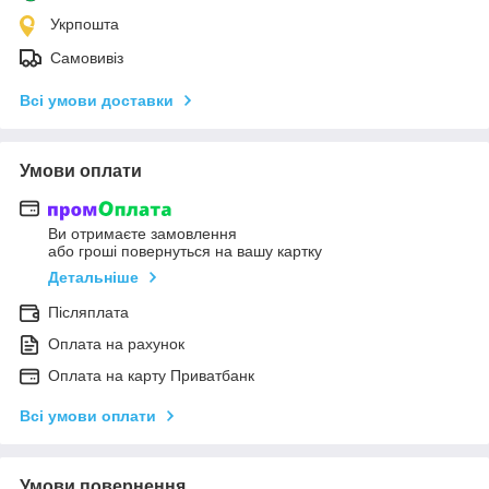
Укрпошта
Самовивіз
Всі умови доставки
Умови оплати
Ви отримаєте замовлення
або гроші повернуться на вашу картку
Детальніше
Післяплата
Оплата на рахунок
Оплата на карту Приватбанк
Всі умови оплати
Умови повернення