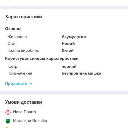
Характеристики
Основні
Живлення
Акумулятор
Стан
Новий
Країна виробник
Китай
Користувальницькі характеристики
Колір
чорний
Призначення
безпровідна мишка
Приховати
Умови доставки
Нова Пошта
Магазини Rozetka