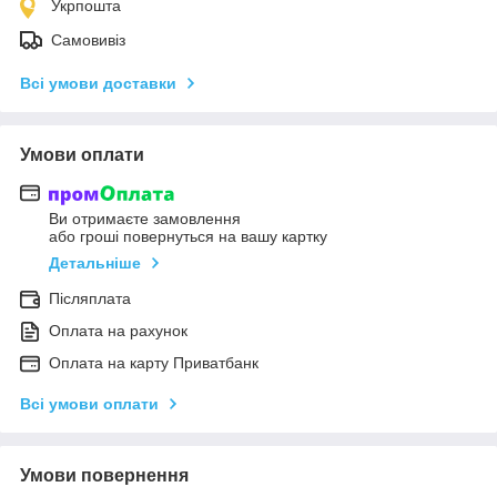
Укрпошта
Самовивіз
Всі умови доставки
Умови оплати
Ви отримаєте замовлення
або гроші повернуться на вашу картку
Детальніше
Післяплата
Оплата на рахунок
Оплата на карту Приватбанк
Всі умови оплати
Умови повернення