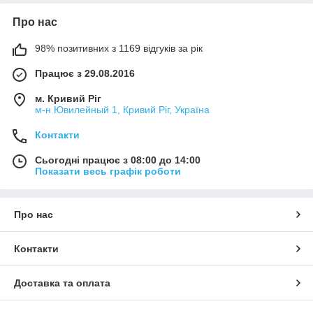
Про нас
98% позитивних з 1169 відгуків за рік
Працює з 29.08.2016
м. Кривий Ріг
м-н Ювилейный 1, Кривий Ріг, Україна
Контакти
Сьогодні працює з 08:00 до 14:00
Показати весь графік роботи
Про нас
Контакти
Доставка та оплата