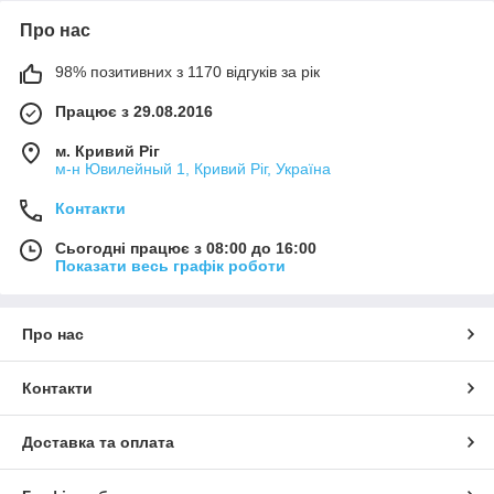
Про нас
98% позитивних з 1170 відгуків за рік
Працює з 29.08.2016
м. Кривий Ріг
м-н Ювилейный 1, Кривий Ріг, Україна
Контакти
Сьогодні працює з 08:00 до 16:00
Показати весь графік роботи
Про нас
Контакти
Доставка та оплата