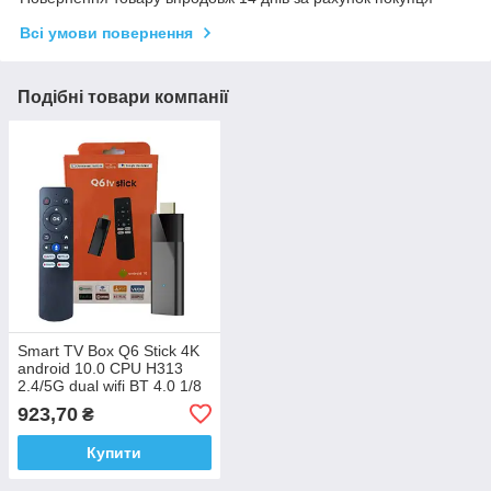
Всі умови повернення
Подібні товари компанії
Smart TV Box Q6 Stick 4K
android 10.0 CPU H313
2.4/5G dual wifi BT 4.0 1/8
923,70
₴
Купити