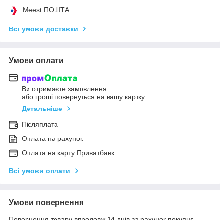
Meest ПОШТА
Всі умови доставки
Умови оплати
Ви отримаєте замовлення
або гроші повернуться на вашу картку
Детальніше
Післяплата
Оплата на рахунок
Оплата на карту Приватбанк
Всі умови оплати
Умови повернення
Повернення товару впродовж 14 днів за рахунок покупця