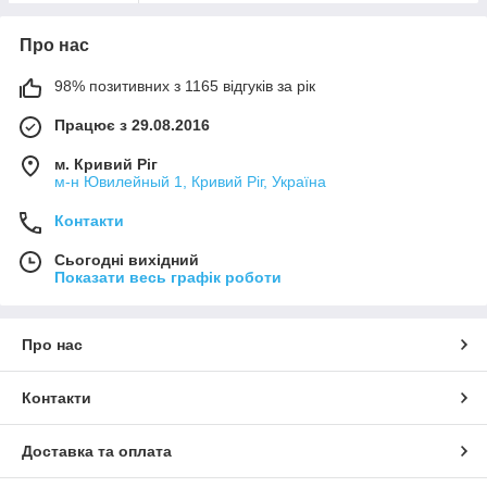
Про нас
98% позитивних з 1165 відгуків за рік
Працює з 29.08.2016
м. Кривий Ріг
м-н Ювилейный 1, Кривий Ріг, Україна
Контакти
Сьогодні вихідний
Показати весь графік роботи
Про нас
Контакти
Доставка та оплата