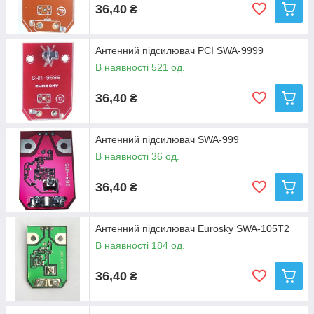
36,40
₴
Антенний підсилювач PCI SWA-9999
В наявності 521 од.
36,40
₴
Антенний підсилювач SWA-999
В наявності 36 од.
36,40
₴
Антенний підсилювач Eurosky SWA-105T2
В наявності 184 од.
36,40
₴