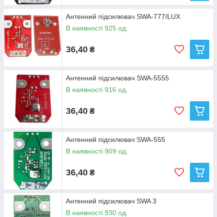
Антенний підсилювач SWA-777/LUX
В наявності 925 од.
36,40
₴
Антенний підсилювач SWA-5555
В наявності 916 од.
36,40
₴
Антенний підсилювач SWA-555
В наявності 909 од.
36,40
₴
Антенний підсилювач SWA 3
В наявності 930 од.